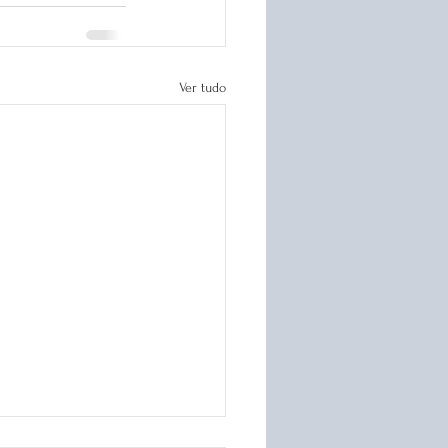
Ver tudo