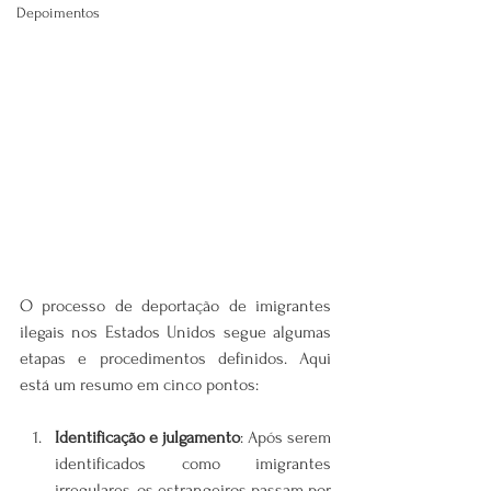
Depoimentos
O processo de deportação de imigrantes 
ilegais nos Estados Unidos segue algumas 
etapas e procedimentos definidos. Aqui 
está um resumo em cinco pontos:
Identificação e julgamento
: Após serem 
identificados como imigrantes 
irregulares, os estrangeiros passam por 