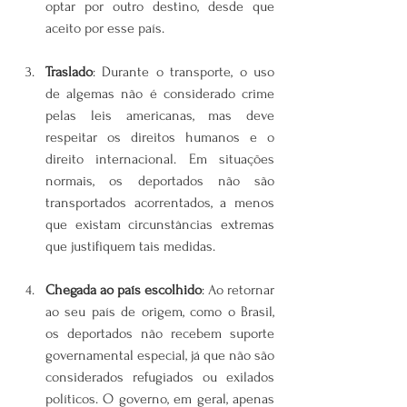
optar por outro destino, desde que 
aceito por esse país.
Traslado
: Durante o transporte, o uso 
de algemas não é considerado crime 
pelas leis americanas, mas deve 
respeitar os direitos humanos e o 
direito internacional. Em situações 
normais, os deportados não são 
transportados acorrentados, a menos 
que existam circunstâncias extremas 
que justifiquem tais medidas.
Chegada ao país escolhido
: Ao retornar 
ao seu país de origem, como o Brasil, 
os deportados não recebem suporte 
governamental especial, já que não são 
considerados refugiados ou exilados 
políticos. O governo, em geral, apenas 