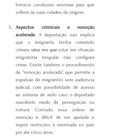
fornece condições mínimas para que 
voltem às suas cidades de origem.
Aspectos criminais e remoção 
acelerada
: A deportação não implica 
que o imigrante tenha cometido 
crimes, 
uma vez que 
estar em situação 
imigratória irregular não configura 
crime. Existe também o procedimento 
de "remoção acelerada", que permite a 
expulsão de imigrantes sem audiência 
judicial, com possibilidade de acesso 
ao sistema de asilo caso o deportado 
manifeste medo de perseguição ou 
tortura. Contudo, essa ordem de 
remoção é difícil de ser apelada e 
impõe restrições à reentrada no país 
por até cinco anos.