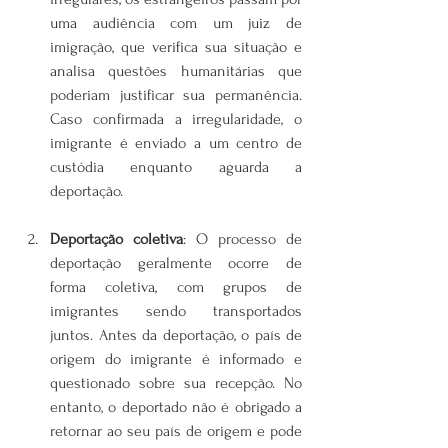
uma audiência com um juiz de 
imigração, que verifica sua situação e 
analisa questões humanitárias que 
poderiam justificar sua permanência. 
Caso confirmada a irregularidade, o 
imigrante é enviado a um centro de 
custódia enquanto aguarda a 
deportação.
Deportação coletiva
: O processo de 
deportação geralmente ocorre de 
forma coletiva, com grupos de 
imigrantes sendo transportados 
juntos. Antes da deportação, o país de 
origem do imigrante é informado e 
questionado sobre sua recepção. No 
entanto, o deportado não é obrigado a 
retornar ao seu país de origem e pode 