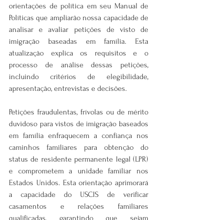
orientações de política em seu Manual de 
Políticas que ampliarão nossa capacidade de 
analisar e avaliar petições de visto de 
imigração baseadas em família. Esta 
atualização explica os requisitos e o 
processo de análise dessas petições, 
incluindo critérios de elegibilidade, 
apresentação, entrevistas e decisões.
Petições fraudulentas, frívolas ou de mérito 
duvidoso para vistos de imigração baseados 
em família enfraquecem a confiança nos 
caminhos familiares para obtenção do 
status de residente permanente legal (LPR) 
e comprometem a unidade familiar nos 
Estados Unidos. Esta orientação aprimorará 
a capacidade do USCIS de verificar 
casamentos e relações familiares 
qualificadas, garantindo que sejam 