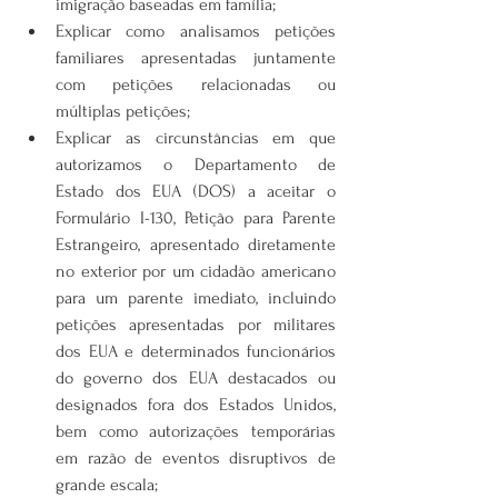
imigração baseadas em família;
Explicar como analisamos petições 
familiares apresentadas juntamente 
com petições relacionadas ou 
múltiplas petições;
Explicar as circunstâncias em que 
autorizamos o Departamento de 
Estado dos EUA (DOS) a aceitar o 
Formulário I-130, Petição para Parente 
Estrangeiro, apresentado diretamente 
no exterior por um cidadão americano 
para um parente imediato, incluindo 
petições apresentadas por militares 
dos EUA e determinados funcionários 
do governo dos EUA destacados ou 
designados fora dos Estados Unidos, 
bem como autorizações temporárias 
em razão de eventos disruptivos de 
grande escala;