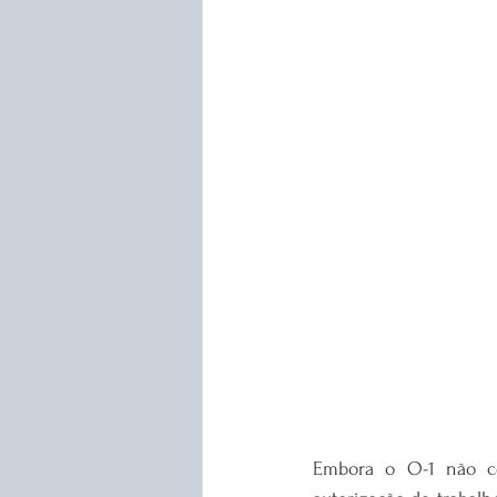
Embora o O-1 não co