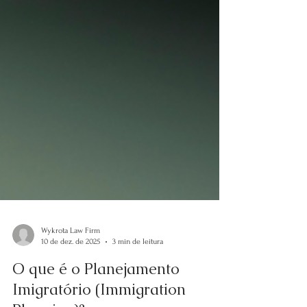
Wykrota Law Firm
10 de dez. de 2025
3 min de leitura
O que é o Planejamento