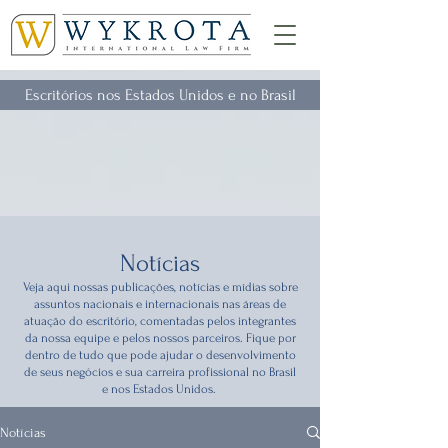
Escritórios nos Estados Unidos e no Brasil
Notícias
Veja aqui nossas publicações, notícias e mídias sobre
assuntos nacionais e internacionais nas áreas de
atuação do escritório, comentadas pelos integrantes
da nossa equipe e pelos nossos parceiros. Fique por
dentro de tudo que pode ajudar o desenvolvimento
de seus negócios e sua carreira profissional no Brasil
e nos Estados Unidos.
Notícias