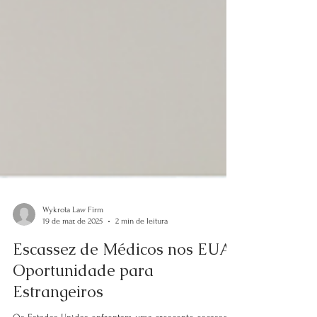
Wykrota Law Firm
19 de mar. de 2025
2 min de leitura
Escassez de Médicos nos EUA:
Oportunidade para
Estrangeiros