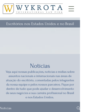
Escritórios nos Estados Unidos e no Brasil
Notícias
Veja aqui nossas publicações, notícias e mídias sobre
assuntos nacionais e internacionais nas áreas de
atuação do escritório, comentadas pelos integrantes
da nossa equipe e pelos nossos parceiros. Fique por
dentro de tudo que pode ajudar o desenvolvimento
de seus negócios e sua carreira profissional no Brasil
e nos Estados Unidos.
Notícias