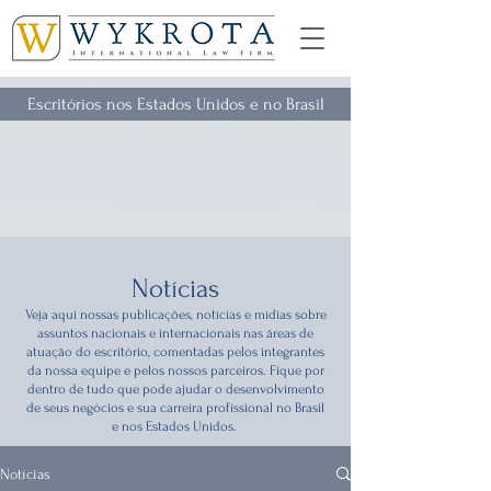
Escritórios nos Estados Unidos e no Brasil
Notícias
Veja aqui nossas publicações, notícias e mídias sobre
assuntos nacionais e internacionais nas áreas de
atuação do escritório, comentadas pelos integrantes
da nossa equipe e pelos nossos parceiros. Fique por
dentro de tudo que pode ajudar o desenvolvimento
de seus negócios e sua carreira profissional no Brasil
e nos Estados Unidos.
Notícias