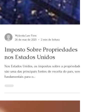
Wykrota Law Firm
26 de mar. de 2025
2 min de leitura
Imposto Sobre Propriedades
nos Estados Unidos
Nos Estados Unidos, os impostos sobre a propriedade
são uma das principais fontes de receita do país, sendo
fundamentais para o...