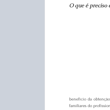
O que é preciso 
benefício da obtenção
familiares do profissio