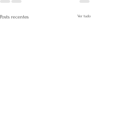
Ver tudo
Posts recentes