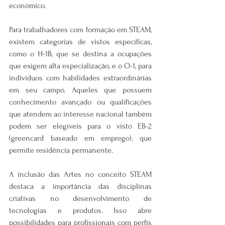
econômico.
Para trabalhadores com formação em STEAM, 
existem categorias de vistos específicas, 
como o H-1B, que se destina a ocupações 
que exigem alta especialização, e o O-1, para 
indivíduos com habilidades extraordinárias 
em seu campo. Aqueles que possuem 
conhecimento avançado ou qualificações 
que atendem ao interesse nacional também 
podem ser elegíveis para o visto EB-2 
(greencard baseado em emprego), que 
permite residência permanente.
A inclusão das Artes no conceito STEAM 
destaca a importância das disciplinas 
criativas no desenvolvimento de 
tecnologias e produtos. Isso abre 
possibilidades para profissionais com perfis 