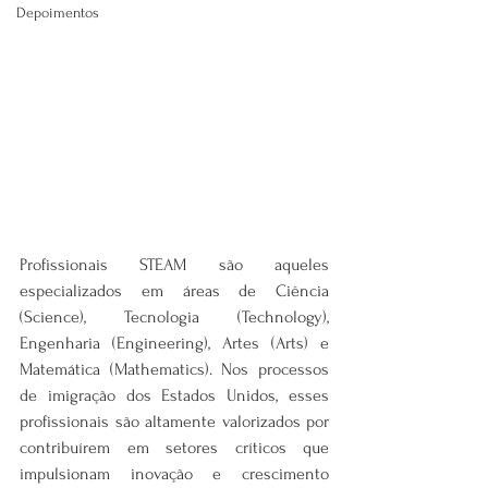
Depoimentos
Profissionais STEAM são aqueles 
especializados em áreas de Ciência 
(Science), Tecnologia (Technology), 
Engenharia (Engineering), Artes (Arts) e 
Matemática (Mathematics). Nos processos 
de imigração dos Estados Unidos, esses 
profissionais são altamente valorizados por 
contribuírem em setores críticos que 
impulsionam inovação e crescimento 