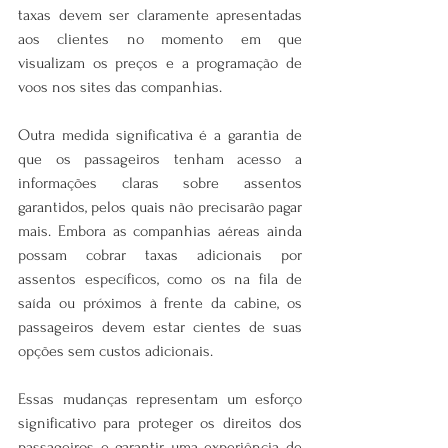
taxas devem ser claramente apresentadas 
aos clientes no momento em que 
visualizam os preços e a programação de 
voos nos sites das companhias.
Outra medida significativa é a garantia de 
que os passageiros tenham acesso a 
informações claras sobre assentos 
garantidos, pelos quais não precisarão pagar 
mais. Embora as companhias aéreas ainda 
possam cobrar taxas adicionais por 
assentos específicos, como os na fila de 
saída ou próximos à frente da cabine, os 
passageiros devem estar cientes de suas 
opções sem custos adicionais.
Essas mudanças representam um esforço 
significativo para proteger os direitos dos 
passageiros e garantir uma experiência de 