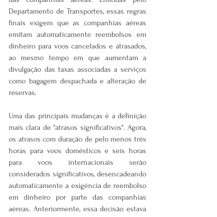
Departamento de Transportes, essas regras 
finais exigem que as companhias aéreas 
emitam automaticamente reembolsos em 
dinheiro para voos cancelados e atrasados, 
ao mesmo tempo em que aumentam a 
divulgação das taxas associadas a serviços 
como bagagem despachada e alteração de 
reservas.
Uma das principais mudanças é a definição 
mais clara de "atrasos significativos". Agora, 
os atrasos com duração de pelo menos três 
horas para voos domésticos e seis horas 
para voos internacionais serão 
considerados significativos, desencadeando 
automaticamente a exigência de reembolso 
em dinheiro por parte das companhias 
aéreas. Anteriormente, essa decisão estava 