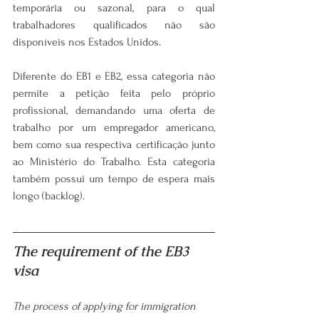
temporária ou sazonal, para o qual 
trabalhadores qualificados não são 
disponíveis nos Estados Unidos.
Diferente do EB1 e EB2, essa categoria não 
permite a petição feita pelo próprio 
profissional, demandando uma oferta de 
trabalho por um empregador americano, 
bem como sua respectiva certificação junto 
ao Ministério do Trabalho. Esta categoria 
também possui um tempo de espera mais 
longo (backlog).
The requirement of the EB3 
visa 
The process of applying for immigration 