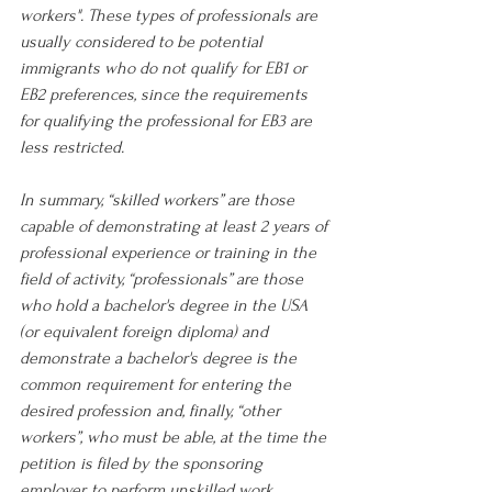
workers". These types of professionals are 
usually considered to be potential 
immigrants who do not qualify for EB1 or 
EB2 preferences, since the requirements 
for qualifying the professional for EB3 are 
less restricted.
In summary, “skilled workers” are those 
capable of demonstrating at least 2 years of 
professional experience or training in the 
field of activity, “professionals” are those 
who hold a bachelor's degree in the USA 
(or equivalent foreign diploma) and 
demonstrate a bachelor's degree is the 
common requirement for entering the 
desired profession and, finally, “other 
workers”, who must be able, at the time the 
petition is filed by the sponsoring 
employer, to perform unskilled work 