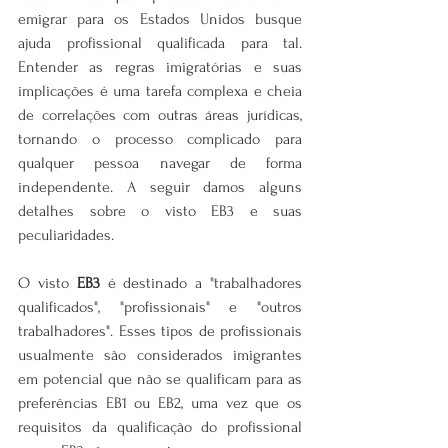
emigrar para os Estados Unidos busque 
ajuda profissional qualificada para tal. 
Entender as regras imigratórias e suas 
implicações é uma tarefa complexa e cheia 
de correlações com outras áreas jurídicas, 
tornando o processo complicado para 
qualquer pessoa navegar de forma 
independente. A seguir damos alguns 
detalhes sobre o visto EB3 e suas 
peculiaridades.
O visto 
EB3
 é destinado a "trabalhadores 
qualificados", "profissionais" e "outros 
trabalhadores". Esses tipos de profissionais 
usualmente são considerados imigrantes 
em potencial que não se qualificam para as 
preferências EB1 ou EB2, uma vez que os 
requisitos da qualificação do profissional 