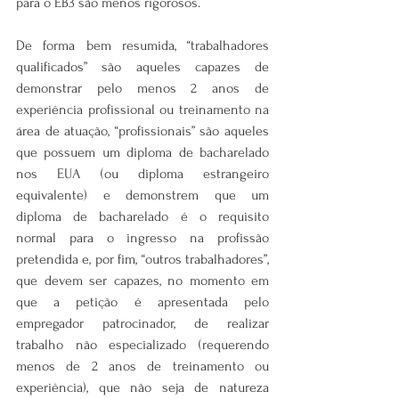
para o EB3 são menos rigorosos. 
De forma bem resumida, “trabalhadores 
qualificados” são aqueles capazes de 
demonstrar pelo menos 2 anos de 
experiência profissional ou treinamento na 
área de atuação, “profissionais” são aqueles 
que possuem um diploma de bacharelado 
nos EUA (ou diploma estrangeiro 
equivalente) e demonstrem que um 
diploma de bacharelado é o requisito 
normal para o ingresso na profissão 
pretendida e, por fim, “outros trabalhadores”, 
que devem ser capazes, no momento em 
que a petição é apresentada pelo 
empregador patrocinador, de realizar 
trabalho não especializado (requerendo 
menos de 2 anos de treinamento ou 
experiência), que não seja de natureza 