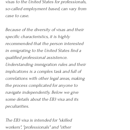
visas to the United States for professionals, 
so-called employment based, can vary from 
case to case.
Because of the diversity of visas and their 
specific characteristics, it is highly 
recommended that the person interested 
in emigrating to the United States find a 
qualified professional assistence. 
Understanding immigration rules and their 
implications is a complex task and full of 
correlations with other legal areas, making 
the process complicated for anyone to 
navigate independently. Below we give 
some details about the EB3 visa and its 
peculiarities.
The EB3 visa is intended for "skilled 
workers", "professionals" and "other 