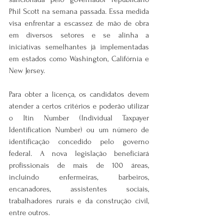
Phil Scott na semana passada. Essa medida 
visa enfrentar a escassez de mão de obra 
em diversos setores e se alinha a 
iniciativas semelhantes já implementadas 
em estados como Washington, Califórnia e 
New Jersey.
Para obter a licença, os candidatos devem 
atender a certos critérios e poderão utilizar 
o Itin Number (Individual Taxpayer 
Identification Number) ou um número de 
identificação concedido pelo governo 
federal. A nova legislação beneficiará 
profissionais de mais de 100 áreas, 
incluindo enfermeiras, barbeiros, 
encanadores, assistentes sociais, 
trabalhadores rurais e da construção civil, 
entre outros.