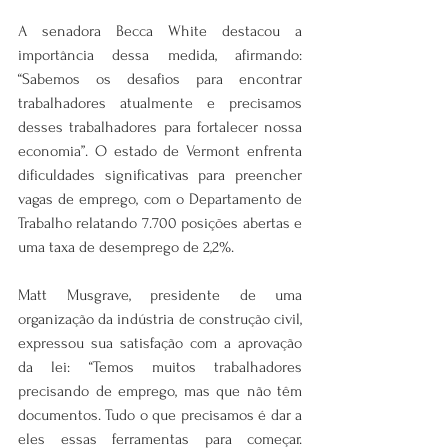
A senadora Becca White destacou a 
importância dessa medida, afirmando: 
“Sabemos os desafios para encontrar 
trabalhadores atualmente e precisamos 
desses trabalhadores para fortalecer nossa 
economia”. O estado de Vermont enfrenta 
dificuldades significativas para preencher 
vagas de emprego, com o Departamento de 
Trabalho relatando 7.700 posições abertas e 
uma taxa de desemprego de 2,2%.
Matt Musgrave, presidente de uma 
organização da indústria de construção civil, 
expressou sua satisfação com a aprovação 
da lei: “Temos muitos trabalhadores 
precisando de emprego, mas que não têm 
documentos. Tudo o que precisamos é dar a 
eles essas ferramentas para começar. 